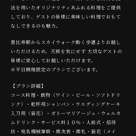
法を用いたオリジナリティあふれる料理をご提供
しており、ゲストの皆様に美味しい料理でおもて
なしできるのも魅力。
恵比寿駅からスカイウォーク動く歩道よりお越し
いただけるため、天候を気にせず 大切なゲストの
皆様に安心してお越しいただけます。
※平日開催限定のプランでございます。
【プラン詳細】
コース料理・飲物（ワイン・ビール・ソフトドリ
ンク）・乾杯用シャンパン・ウエディングケーキ
入刀用（装花）・ガトーマリアージュ・ウェルカ
ムドリンク・サービス料１０％・人前式・招待
状・宛名機械筆耕・席次表・席札・装花（メイ