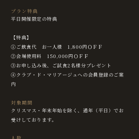
プラン特典
平日開催限定の特典
【特典】
①ご飲食代 お一人様 1,800円ＯＦＦ
②会場使用料 150,000円ＯＦＦ
③お申し込み後、ご試食2名様分プレゼント
④クラブ・ド・マリアージュへの会員登録のご案
内
対象期間
クリスマス・年末年始を除く、通年（平日）でお
受けしております。
人数