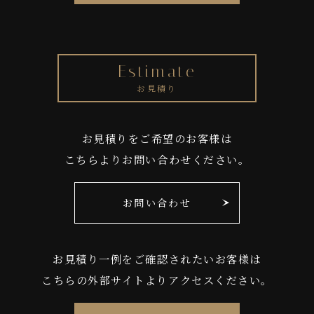
Estimate
お見積り
お見積りをご希望のお客様は
こちらよりお問い合わせください。
お問い合わせ
お見積り一例をご確認されたいお客様は
こちらの外部サイトよりアクセスください。