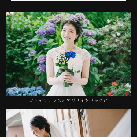
ガーデンテラスのアジサイをバックに