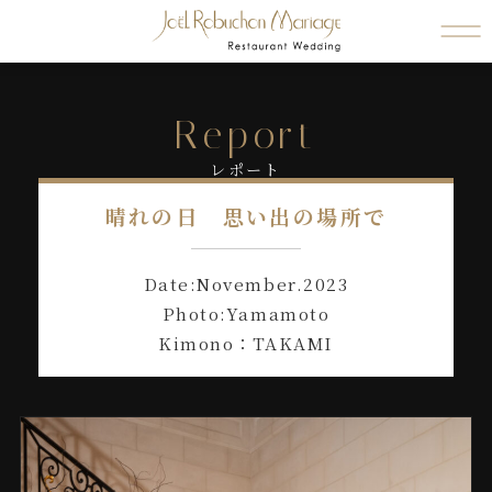
Report
レポート
晴れの日 思い出の場所で
Date:November.2023
Photo:Yamamoto
Kimono：TAKAMI